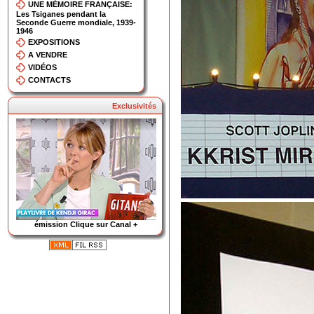
UNE MÉMOIRE FRANÇAISE:
Les Tsiganes pendant la
Seconde Guerre mondiale, 1939-
1946
EXPOSITIONS
A VENDRE
VIDÉOS
CONTACTS
Exclusivités
émission Clique sur Canal +