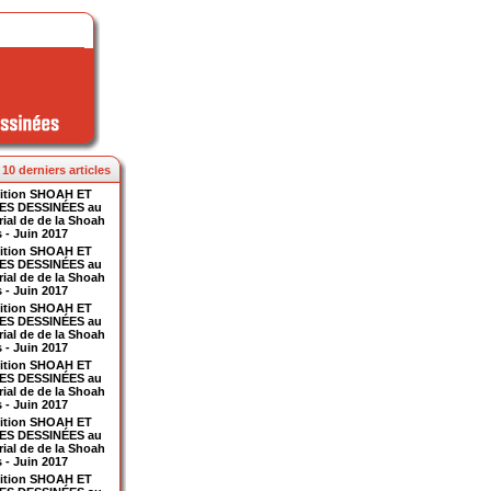
10 derniers articles
ition SHOAH ET
ES DESSINÉES au
ial de de la Shoah
s - Juin 2017
ition SHOAH ET
ES DESSINÉES au
ial de de la Shoah
s - Juin 2017
ition SHOAH ET
ES DESSINÉES au
ial de de la Shoah
s - Juin 2017
ition SHOAH ET
ES DESSINÉES au
ial de de la Shoah
s - Juin 2017
ition SHOAH ET
ES DESSINÉES au
ial de de la Shoah
s - Juin 2017
ition SHOAH ET